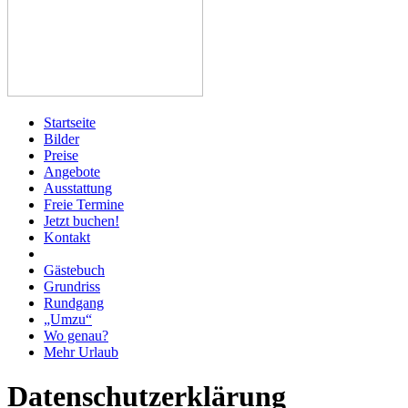
Startseite
Bilder
Preise
Angebote
Ausstattung
Freie Termine
Jetzt buchen!
Kontakt
Gästebuch
Grundriss
Rundgang
„Umzu“
Wo genau?
Mehr Urlaub
Datenschutzerklärung