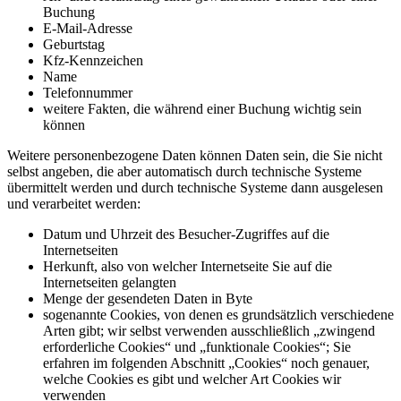
Buchung
E-Mail-Adresse
Geburtstag
Kfz-Kennzeichen
Name
Telefonnummer
weitere Fakten, die während einer Buchung wichtig sein
können
Weitere personenbezogene Daten können Daten sein, die Sie nicht
selbst angeben, die aber automatisch durch technische Systeme
übermittelt werden und durch technische Systeme dann ausgelesen
und verarbeitet werden:
Datum und Uhrzeit des Besucher-Zugriffes auf die
Internetseiten
Herkunft, also von welcher Internetseite Sie auf die
Internetseiten gelangten
Menge der gesendeten Daten in Byte
sogenannte Cookies, von denen es grundsätzlich verschiedene
Arten gibt; wir selbst verwenden ausschließlich „zwingend
erforderliche Cookies“ und „funktionale Cookies“; Sie
erfahren im folgenden Abschnitt „Cookies“ noch genauer,
welche Cookies es gibt und welcher Art Cookies wir
verwenden