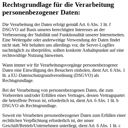
Rechtsgrundlage für die Verarbeitung
personenbezogener Daten:
Die Verarbeitung der Daten erfolgt gemäß Art. 6 Abs. 1 lit. f
DSGVO auf Basis unseres berechtigten Interesses an der
Verbesserung der Stabilität und Funktionalität unserer Internetseiten.
Eine Weitergabe oder anderweitige Verwendung der Daten findet
nicht statt. Wir behalten uns allerdings vor, die Server-Logfiles
nachträglich zu überprüfen, sollten konkrete Anhaltspunkte auf eine
rechtswidrige Nutzung hinweisen.
Wann immer wir für Verarbeitungsvorgänge personenbezogener
Daten eine Einwilligung des Besuchers einholen, dient Art. 6 Abs. 1
lit. a EU-Datenschutzgrundverordnung (DSGVO) als
Rechtsgrundlage.
Bei der Verarbeitung von personenbezogenen Daten, die zum
Vorbereiten und/oder Erfüllen eines Vertrages, dessen Vertragspartei
die betroffene Person ist, erforderlich ist, dient Art. 6 Abs. 1 lit. b
DSGVO als Rechtsgrundlage.
Soweit ein Verarbeiten personenbezogener Daten zum Erfüllen einer
rechtlichen Verpflichtung erforderlich ist, der unser
Geschäft/Betrieb/Unternehmen unterliegt, dient Art. 6 Abs. 1 lit. c