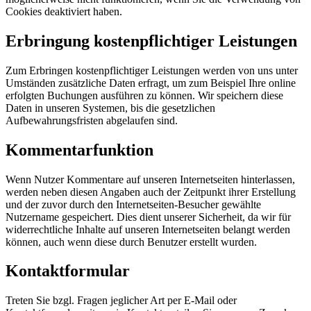
Cookies deaktiviert haben.
Erbringung kostenpflichtiger Leistungen
Zum Erbringen kostenpflichtiger Leistungen werden von uns unter
Umständen zusätzliche Daten erfragt, um zum Beispiel Ihre online
erfolgten Buchungen ausführen zu können. Wir speichern diese
Daten in unseren Systemen, bis die gesetzlichen
Aufbewahrungsfristen abgelaufen sind.
Kommentarfunktion
Wenn Nutzer Kommentare auf unseren Internetseiten hinterlassen,
werden neben diesen Angaben auch der Zeitpunkt ihrer Erstellung
und der zuvor durch den Internetseiten-Besucher gewählte
Nutzername gespeichert. Dies dient unserer Sicherheit, da wir für
widerrechtliche Inhalte auf unseren Internetseiten belangt werden
können, auch wenn diese durch Benutzer erstellt wurden.
Kontaktformular
Treten Sie bzgl. Fragen jeglicher Art per E-Mail oder