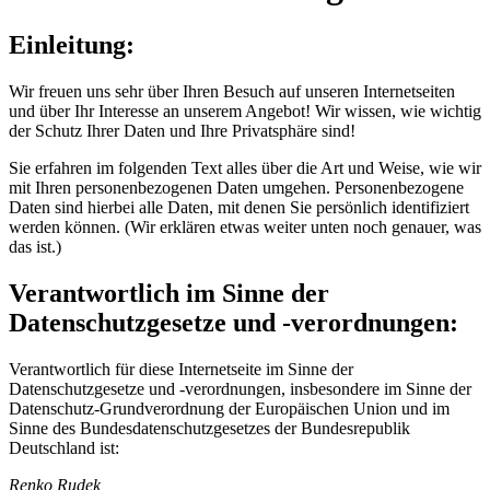
Einleitung:
Wir freuen uns sehr über Ihren Besuch auf unseren Internetseiten
und über Ihr Interesse an unserem Angebot! Wir wissen, wie wichtig
der Schutz Ihrer Daten und Ihre Privatsphäre sind!
Sie erfahren im folgenden Text alles über die Art und Weise, wie wir
mit Ihren personenbezogenen Daten umgehen. Personenbezogene
Daten sind hierbei alle Daten, mit denen Sie persönlich identifiziert
werden können. (Wir erklären etwas weiter unten noch genauer, was
das ist.)
Verantwortlich im Sinne der
Datenschutzgesetze und -verordnungen:
Verantwortlich für diese Internetseite im Sinne der
Datenschutzgesetze und -verordnungen, insbesondere im Sinne der
Datenschutz-Grundverordnung der Europäischen Union und im
Sinne des Bundesdatenschutzgesetzes der Bundesrepublik
Deutschland ist:
Renko Rudek