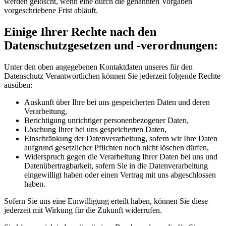
werden gelöscht, wenn eine durch die genannten Vorgaben
vorgeschriebene Frist abläuft.
Einige Ihrer Rechte nach den
Datenschutzgesetzen und -verordnungen:
Unter den oben angegebenen Kontaktdaten unseres für den
Datenschutz Verantwortlichen können Sie jederzeit folgende Rechte
ausüben:
Auskunft über Ihre bei uns gespeicherten Daten und deren
Verarbeitung,
Berichtigung unrichtiger personenbezogener Daten,
Löschung Ihrer bei uns gespeicherten Daten,
Einschränkung der Datenverarbeitung, sofern wir Ihre Daten
aufgrund gesetzlicher Pflichten noch nicht löschen dürfen,
Widerspruch gegen die Verarbeitung Ihrer Daten bei uns und
Datenübertragbarkeit, sofern Sie in die Datenverarbeitung
eingewilligt haben oder einen Vertrag mit uns abgeschlossen
haben.
Sofern Sie uns eine Einwilligung erteilt haben, können Sie diese
jederzeit mit Wirkung für die Zukunft widerrufen.