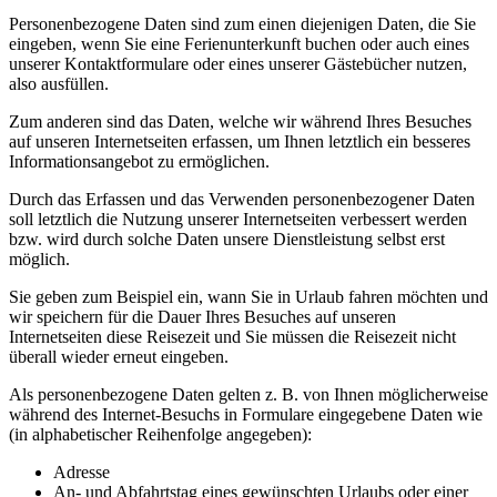
Personenbezogene Daten sind zum einen diejenigen Daten, die Sie
eingeben, wenn Sie eine Ferienunterkunft buchen oder auch eines
unserer Kontaktformulare oder eines unserer Gästebücher nutzen,
also ausfüllen.
Zum anderen sind das Daten, welche wir während Ihres Besuches
auf unseren Internetseiten erfassen, um Ihnen letztlich ein besseres
Informationsangebot zu ermöglichen.
Durch das Erfassen und das Verwenden personenbezogener Daten
soll letztlich die Nutzung unserer Internetseiten verbessert werden
bzw. wird durch solche Daten unsere Dienstleistung selbst erst
möglich.
Sie geben zum Beispiel ein, wann Sie in Urlaub fahren möchten und
wir speichern für die Dauer Ihres Besuches auf unseren
Internetseiten diese Reisezeit und Sie müssen die Reisezeit nicht
überall wieder erneut eingeben.
Als personenbezogene Daten gelten z. B. von Ihnen möglicherweise
während des Internet-Besuchs in Formulare eingegebene Daten wie
(in alphabetischer Reihenfolge angegeben):
Adresse
An- und Abfahrtstag eines gewünschten Urlaubs oder einer