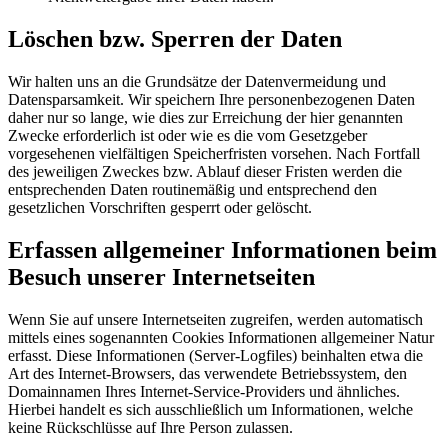
Löschen bzw. Sperren der Daten
Wir halten uns an die Grundsätze der Datenvermeidung und
Datensparsamkeit. Wir speichern Ihre personenbezogenen Daten
daher nur so lange, wie dies zur Erreichung der hier genannten
Zwecke erforderlich ist oder wie es die vom Gesetzgeber
vorgesehenen vielfältigen Speicherfristen vorsehen. Nach Fortfall
des jeweiligen Zweckes bzw. Ablauf dieser Fristen werden die
entsprechenden Daten routinemäßig und entsprechend den
gesetzlichen Vorschriften gesperrt oder gelöscht.
Erfassen allgemeiner Informationen beim
Besuch unserer Internetseiten
Wenn Sie auf unsere Internetseiten zugreifen, werden automatisch
mittels eines sogenannten Cookies Informationen allgemeiner Natur
erfasst. Diese Informationen (Server-Logfiles) beinhalten etwa die
Art des Internet-Browsers, das verwendete Betriebssystem, den
Domainnamen Ihres Internet-Service-Providers und ähnliches.
Hierbei handelt es sich ausschließlich um Informationen, welche
keine Rückschlüsse auf Ihre Person zulassen.