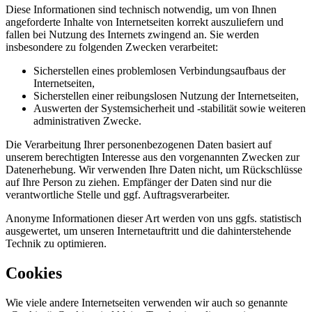
Diese Informationen sind technisch notwendig, um von Ihnen
angeforderte Inhalte von Internetseiten korrekt auszuliefern und
fallen bei Nutzung des Internets zwingend an. Sie werden
insbesondere zu folgenden Zwecken verarbeitet:
Sicherstellen eines problemlosen Verbindungsaufbaus der
Internetseiten,
Sicherstellen einer reibungslosen Nutzung der Internetseiten,
Auswerten der Systemsicherheit und -stabilität sowie weiteren
administrativen Zwecke.
Die Verarbeitung Ihrer personenbezogenen Daten basiert auf
unserem berechtigten Interesse aus den vorgenannten Zwecken zur
Datenerhebung. Wir verwenden Ihre Daten nicht, um Rückschlüsse
auf Ihre Person zu ziehen. Empfänger der Daten sind nur die
verantwortliche Stelle und ggf. Auftragsverarbeiter.
Anonyme Informationen dieser Art werden von uns ggfs. statistisch
ausgewertet, um unseren Internetauftritt und die dahinterstehende
Technik zu optimieren.
Cookies
Wie viele andere Internetseiten verwenden wir auch so genannte