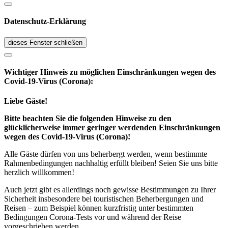
Datenschutz-Erklärung
dieses Fenster schließen
Wichtiger Hinweis zu möglichen Ein­schränk­ungen wegen des
Covid-19-Virus (Corona):
Liebe Gäste!
Bitte beachten Sie die folgenden Hinweise zu den
glücklicherweise immer geringer werdenden Einschränkungen
wegen des Covid-19-Virus (Corona)!
Alle Gäste dürfen von uns beherbergt werden, wenn bestimmte
Rahmenbedingungen nachhaltig erfüllt bleiben! Seien Sie uns bitte
herzlich willkommen!
Auch jetzt gibt es allerdings noch gewisse Bestimmungen zu Ihrer
Sicherheit insbesondere bei touristischen Beherbergungen und
Reisen – zum Beispiel können kurzfristig unter bestimmten
Bedingungen Corona-Tests vor und während der Reise
vorgeschrieben werden.