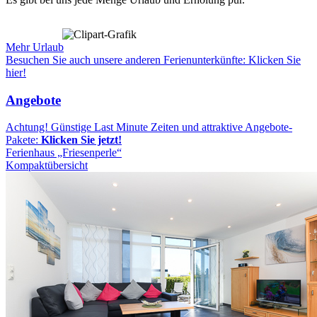
Mehr Urlaub
Besuchen Sie auch unsere anderen Ferienunterkünfte: Klicken Sie
hier!
Angebote
Achtung! Günstige Last Minute Zeiten und attraktive Angebote-
Pakete:
Klicken Sie jetzt!
Ferienhaus „Friesenperle“
Kompaktübersicht