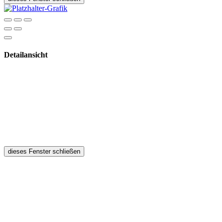
Detailansicht
dieses Fenster schließen