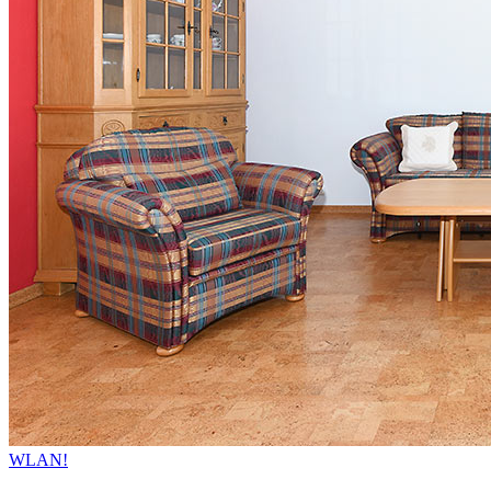
WLAN!